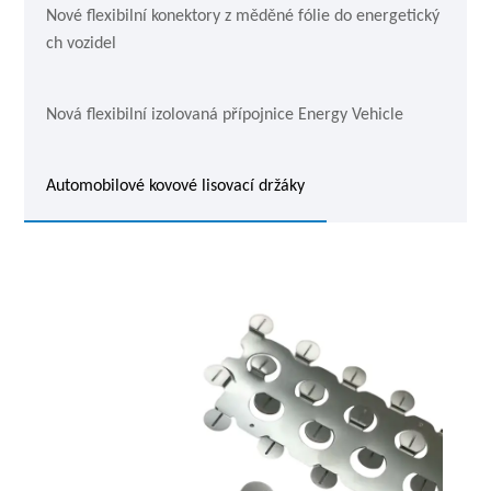
Nové flexibilní konektory z měděné fólie do energetický
ch vozidel
Nová flexibilní izolovaná přípojnice Energy Vehicle
Automobilové kovové lisovací držáky