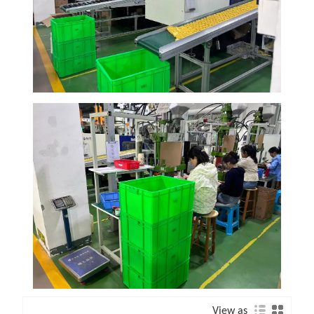
View as