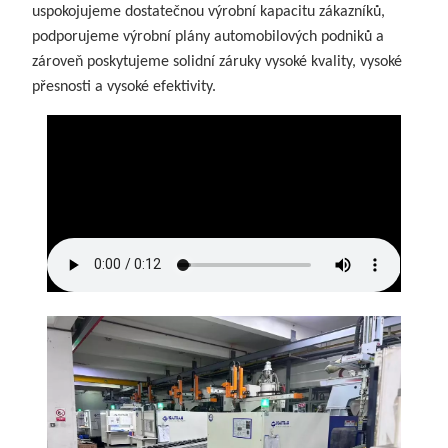
uspokojujeme dostatečnou výrobní kapacitu zákazníků,
podporujeme výrobní plány automobilových podniků a
zároveň poskytujeme solidní záruky vysoké kvality, vysoké
přesnosti a vysoké efektivity.