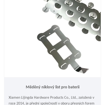
Měděný niklový list pro baterii
Xiamen Lijingda Hardware Products Co., Ltd., založená v
roce 2014, je přední společností v oboru přesných forem