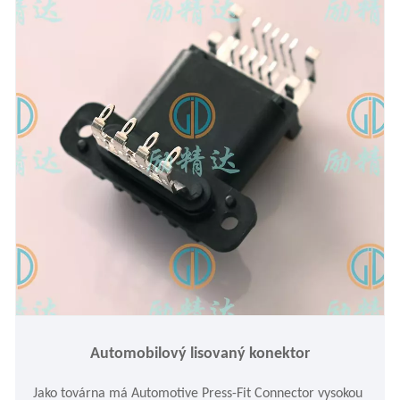
Automobilový lisovaný konektor
Jako továrna má Automotive Press-Fit Connector vysokou