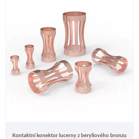
Kontaktní konektor lucerny z beryliového bronzu