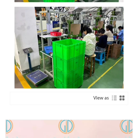
View as