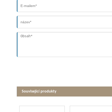
Související produkty