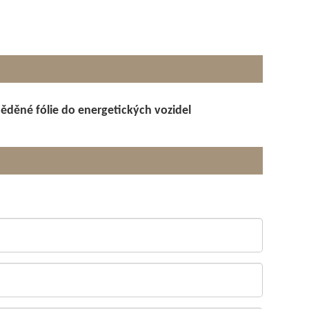
měděné fólie do energetických vozidel