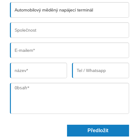
Předložit