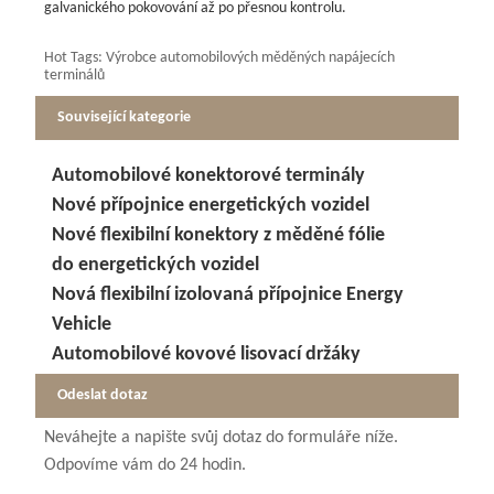
galvanického pokovování až po přesnou kontrolu.
Hot Tags: Výrobce automobilových měděných napájecích
terminálů
Související kategorie
Automobilové konektorové terminály
Nové přípojnice energetických vozidel
Nové flexibilní konektory z měděné fólie
do energetických vozidel
Nová flexibilní izolovaná přípojnice Energy
Vehicle
Automobilové kovové lisovací držáky
Odeslat dotaz
Neváhejte a napište svůj dotaz do formuláře níže.
Odpovíme vám do 24 hodin.