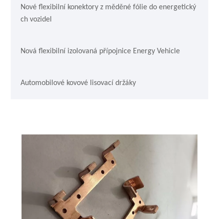
Nové flexibilní konektory z měděné fólie do energetický
ch vozidel
Nová flexibilní izolovaná přípojnice Energy Vehicle
Automobilové kovové lisovací držáky